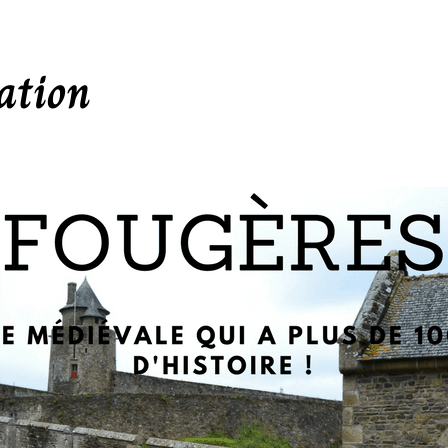
ation