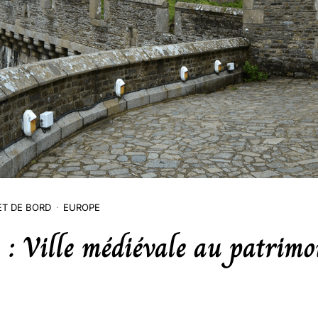
T DE BORD
EUROPE
 : Ville médiévale au patrimo