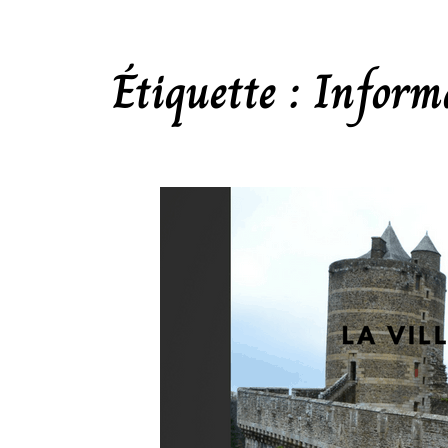
Étiquette :
Inform