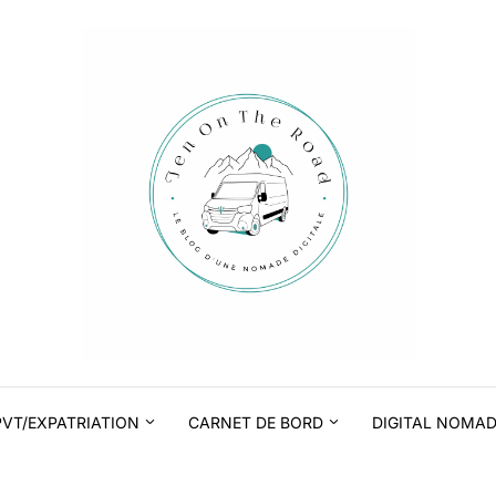
PVT/EXPATRIATION
CARNET DE BORD
DIGITAL NOMA