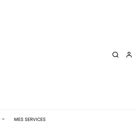
D
MES SERVICES