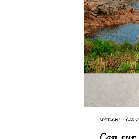
BRETAGNE
CARNE
Cap sur