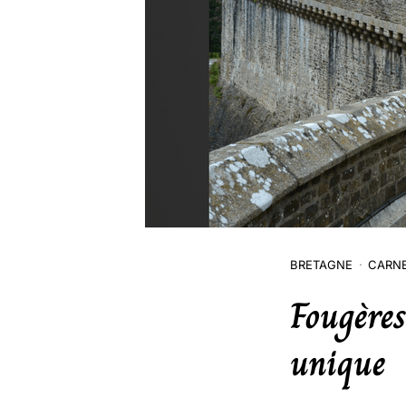
BRETAGNE
CARNE
Fougères
unique