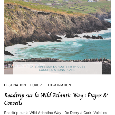
DESTINATION
EUROPE
EXPATRIATION
Roadtrip sur la Wild Atlantic Way : Étapes &
Conseils
Roadtrip sur la Wild Atlantinc Way : De Derry à Cork. Voici les