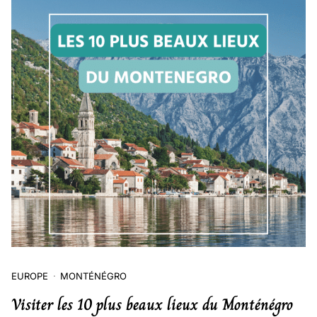
EUROPE
MONTÉNÉGRO
Visiter les 10 plus beaux lieux du Monténégro