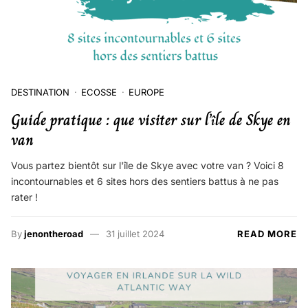
DESTINATION
ECOSSE
EUROPE
Guide pratique : que visiter sur l’île de Skye en
van
Vous partez bientôt sur l'île de Skye avec votre van ? Voici 8
incontournables et 6 sites hors des sentiers battus à ne pas
rater !
By
jenontheroad
31 juillet 2024
READ MORE