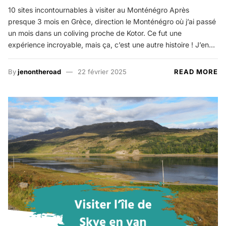
10 sites incontournables à visiter au Monténégro Après
presque 3 mois en Grèce, direction le Monténégro où j’ai passé
un mois dans un coliving proche de Kotor. Ce fut une
expérience incroyable, mais ça, c’est une autre histoire ! J’en…
By
jenontheroad
22 février 2025
READ MORE