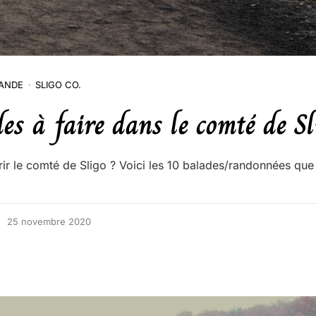
LANDE
SLIGO CO.
es à faire dans le comté de Sl
ir le comté de Sligo ? Voici les 10 balades/randonnées que 
25 novembre 2020