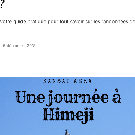
?
votre guide pratique pour tout savoir sur les randonnées de
5 décembre 2018