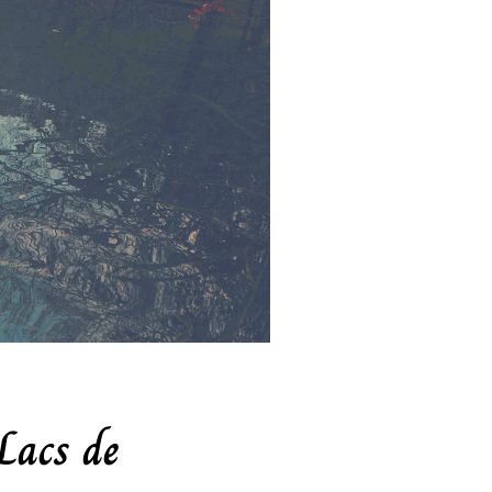
Lacs de