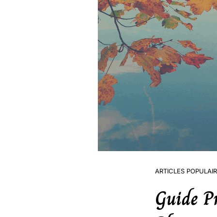
ARTICLES POPULAI
Guide Pr