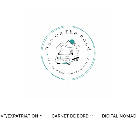
PVT/EXPATRIATION
CARNET DE BORD
DIGITAL NOMA