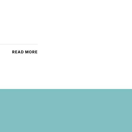
READ MORE