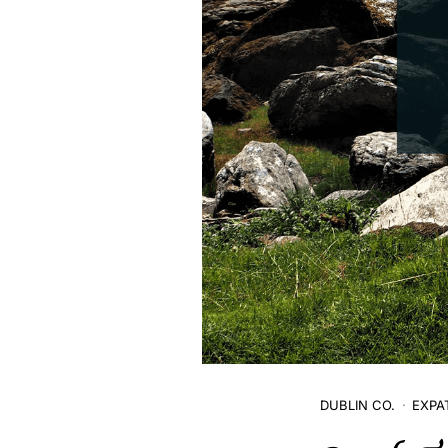
DUBLIN CO.
EXPA