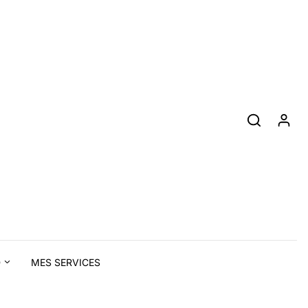
D
MES SERVICES