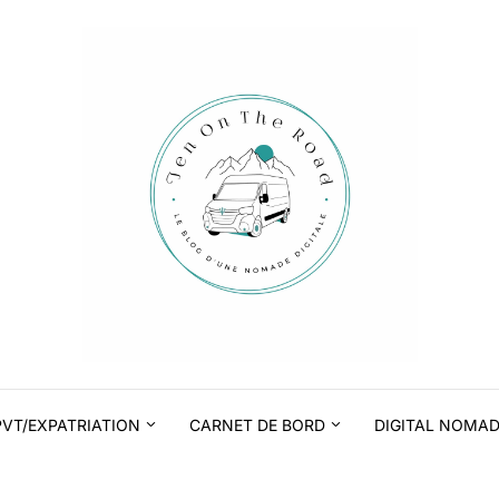
PVT/EXPATRIATION
CARNET DE BORD
DIGITAL NOMA