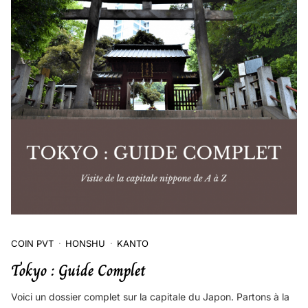
COIN PVT
HONSHU
KANTO
Tokyo : Guide Complet
Voici un dossier complet sur la capitale du Japon. Partons à la