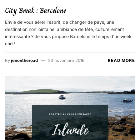
City Break : Barcelone
Envie de vous aérer l'esprit, de changer de pays, une
destination non lointaine, ambiance de fête, culturellement
intéressante ? Je vous propose Barcelone le temps d'un week
end !
By
jenontheroad
23 novembre 2016
READ MORE