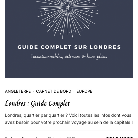
ANGLETERRE
CARNET DE BORD
EUROPE
Londres : Guide Complet
Londres, quartier par quartier ? Voici toutes les infos dont vous
avez besoin pour votre prochain voyage au sein de la capitale !