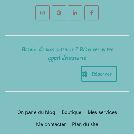
Besoin de mes services ? Réservez votre
appel découverte
Réserver
On parle du blog
Boutique
Mes services
Me contacter
Plan du site