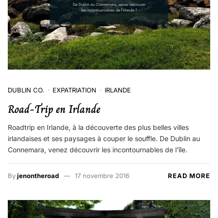
DUBLIN CO.
EXPATRIATION
IRLANDE
Road-Trip en Irlande
Roadtrip en Irlande, à la découverte des plus belles villes
irlandaises et ses paysages à couper le souffle. De Dublin au
Connemara, venez découvrir les incontournables de l'île.
By
jenontheroad
17 novembre 2016
READ MORE