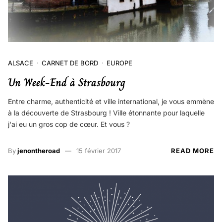
ALSACE
CARNET DE BORD
EUROPE
Un Week-End à Strasbourg
Entre charme, authenticité et ville international, je vous emmène
à la découverte de Strasbourg ! Ville étonnante pour laquelle
j'ai eu un gros cop de cœur. Et vous ?
By
jenontheroad
15 février 2017
READ MORE