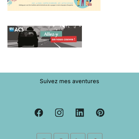
Suivez mes aventures