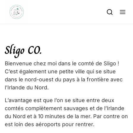
Skip to content
Sligo CO.
Bienvenue chez moi dans le comté de Sligo !
C’est également une petite ville qui se situe
dans le nord-ouest du pays à la frontière avec
l’Irlande du Nord.
L’avantage est que l’on se situe entre deux
comtés complètement sauvages et de l’Irlande
du Nord et à 10 minutes de la mer. Par contre on
est loin des aéroports pour rentrer.