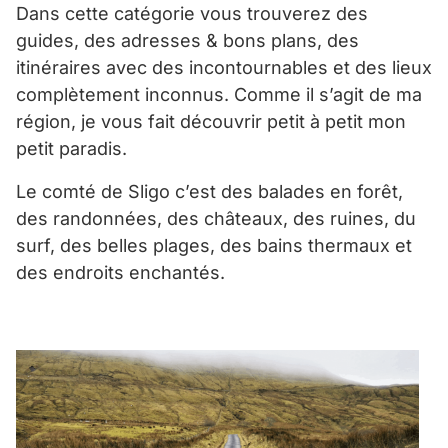
Dans cette catégorie vous trouverez des
guides, des adresses & bons plans, des
itinéraires avec des incontournables et des lieux
complètement inconnus. Comme il s’agit de ma
région, je vous fait découvrir petit à petit mon
petit paradis.
Le comté de Sligo c’est des balades en forêt,
des randonnées, des châteaux, des ruines, du
surf, des belles plages, des bains thermaux et
des endroits enchantés.