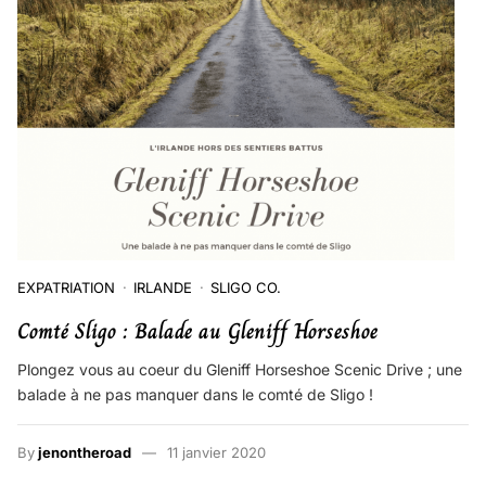
EXPATRIATION
IRLANDE
SLIGO CO.
Comté Sligo : Balade au Gleniff Horseshoe
Plongez vous au coeur du Gleniff Horseshoe Scenic Drive ; une
balade à ne pas manquer dans le comté de Sligo !
By
jenontheroad
11 janvier 2020