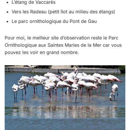
L’étang de Vaccarès
Vers les Radeau (petit îlot au milieu des étangs)
Le parc ornithologique du Pont de Gau
Pour moi, le meilleur site d’observation reste le Parc
Ornithologique aux Saintes Maries de la Mer car vous
pouvez les voir en grand nombre.