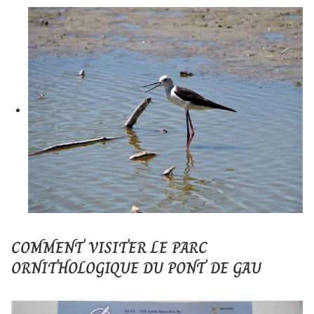
COMMENT VISITER LE PARC
ORNITHOLOGIQUE DU PONT DE GAU