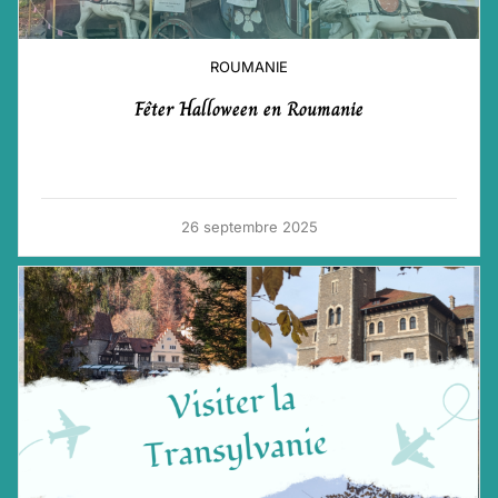
ROUMANIE
Fêter Halloween en Roumanie
26 septembre 2025