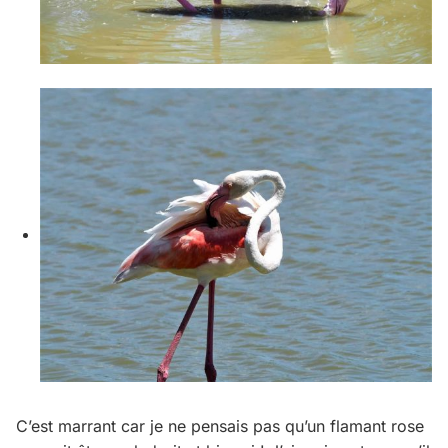
C’est marrant car je ne pensais pas qu’un flamant rose