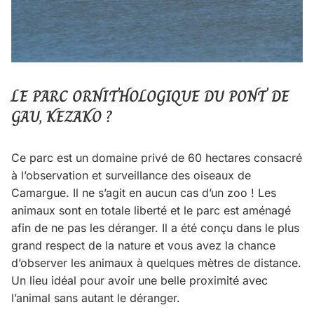
LE PARC ORNITHOLOGIQUE DU PONT DE
GAU, KEZAKO ?
Ce parc est un domaine privé de 60 hectares consacré
à l’observation et surveillance des oiseaux de
Camargue. Il ne s’agit en aucun cas d’un zoo ! Les
animaux sont en totale liberté et le parc est aménagé
afin de ne pas les déranger. Il a été conçu dans le plus
grand respect de la nature et vous avez la chance
d’observer les animaux à quelques mètres de distance.
Un lieu idéal pour avoir une belle proximité avec
l’animal sans autant le déranger.