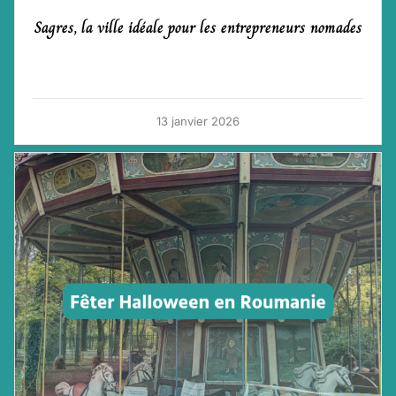
Sagres, la ville idéale pour les entrepreneurs nomades
13 janvier 2026