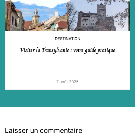
DESTINATION
Visiter la Transylvanie : votre guide pratique
7 août 2025
Laisser un commentaire