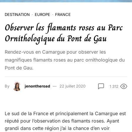
DESTINATION
EUROPE
FRANCE
Observer les flamants roses au Parc
Ornithologique du Pont de Gau
Rendez-vous en Camargue pour observer les
magnifiques flamants roses au parc ornithologique du
Pont de Gau.
By
jenontheroad
22 juillet 2020
1 312
Le sud de la France et principalement la Camargue est
réputé pour l’observation des flamants roses. Ayant
grandi dans cette région j’ai la chance d’en voir