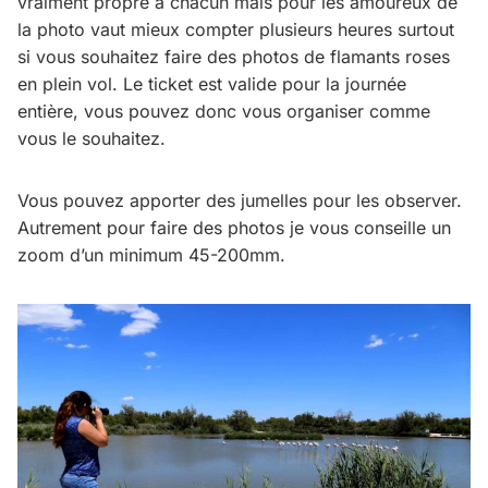
vraiment propre à chacun mais pour les amoureux de
la photo vaut mieux compter plusieurs heures surtout
si vous souhaitez faire des photos de flamants roses
en plein vol. Le ticket est valide pour la journée
entière, vous pouvez donc vous organiser comme
vous le souhaitez.
Vous pouvez apporter des jumelles pour les observer.
Autrement pour faire des photos je vous conseille un
zoom d’un minimum 45-200mm.