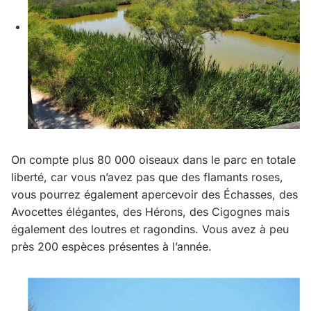
On compte plus 80 000 oiseaux dans le parc en totale
liberté, car vous n’avez pas que des flamants roses,
vous pourrez également apercevoir des Échasses, des
Avocettes élégantes, des Hérons, des Cigognes mais
également des loutres et ragondins. Vous avez à peu
près 200 espèces présentes à l’année.