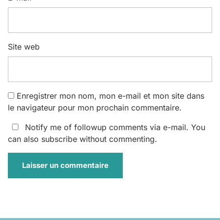
Site web
Enregistrer mon nom, mon e-mail et mon site dans
le navigateur pour mon prochain commentaire.
Notify me of followup comments via e-mail. You
can also
subscribe
without commenting.