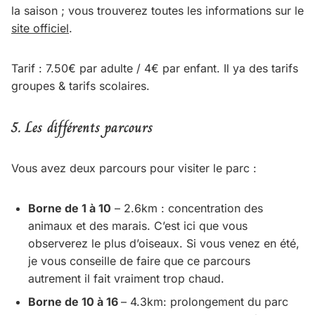
la saison ; vous trouverez toutes les informations sur le
site officiel
.
Tarif : 7.50€ par adulte / 4€ par enfant. Il ya des tarifs
groupes & tarifs scolaires.
5.
Les différents parcours
Vous avez deux parcours pour visiter le parc :
Borne de 1 à 10
– 2.6km : concentration des
animaux et des marais. C’est ici que vous
observerez le plus d’oiseaux. Si vous venez en été,
je vous conseille de faire que ce parcours
autrement il fait vraiment trop chaud.
Borne de 10 à 16
– 4.3km: prolongement du parc