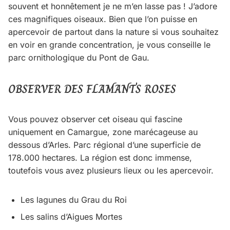
souvent et honnêtement je ne m’en lasse pas ! J’adore
ces magnifiques oiseaux. Bien que l’on puisse en
apercevoir de partout dans la nature si vous souhaitez
en voir en grande concentration, je vous conseille le
parc ornithologique du Pont de Gau.
OBSERVER DES FLAMANTS ROSES
Vous pouvez observer cet oiseau qui fascine
uniquement en Camargue, zone marécageuse au
dessous d’Arles. Parc régional d’une superficie de
178.000 hectares. La région est donc immense,
toutefois vous avez plusieurs lieux ou les apercevoir.
Les lagunes du Grau du Roi
Les salins d’Aigues Mortes