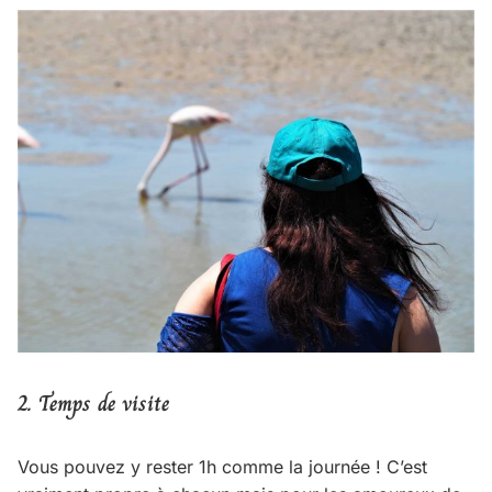
2.
Temps de visite
Vous pouvez y rester 1h comme la journée ! C’est