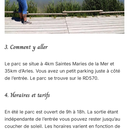
3. Comment y aller
Le parc se situe à 4km Saintes Maries de la Mer et
35km d’Arles. Vous avez un petit parking juste à côté
de l’entrée. Le parc se trouve sur le RD570.
4.
Horaires et tarifs
En été le parc est ouvert de 9h à 18h. La sortie étant
indépendante de l’entrée vous pouvez rester jusqu’au
coucher de soleil. Les horaires varient en fonction de