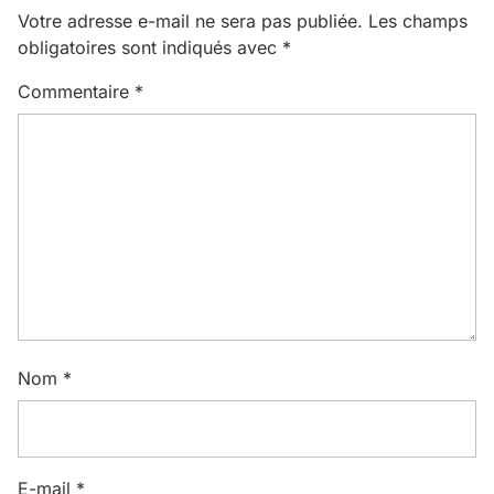
Votre adresse e-mail ne sera pas publiée.
Les champs
obligatoires sont indiqués avec
*
Commentaire
*
Nom
*
E-mail
*