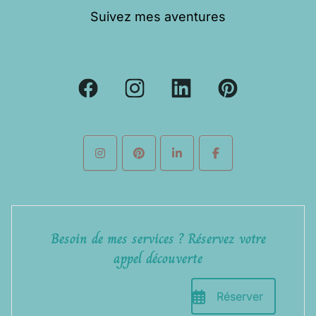
Suivez mes aventures
Besoin de mes services ? Réservez votre
appel découverte
Réserver