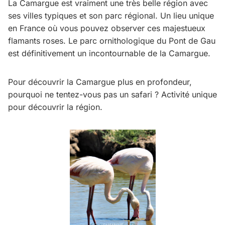
La Camargue est vraiment une très belle région avec
ses villes typiques et son parc régional. Un lieu unique
en France où vous pouvez observer ces majestueux
flamants roses. Le parc ornithologique du Pont de Gau
est définitivement un incontournable de la Camargue.
Pour découvrir la Camargue plus en profondeur,
pourquoi ne tentez-vous pas un safari ? Activité unique
pour découvrir la région.