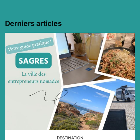
Derniers articles
DESTINATION