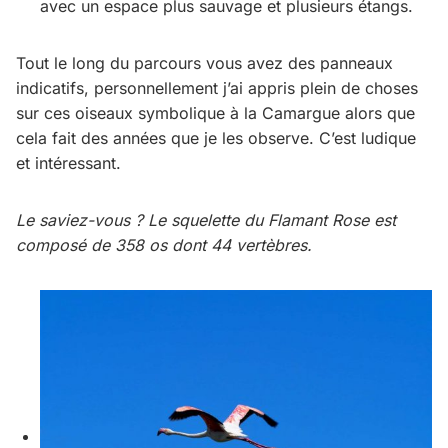
avec un espace plus sauvage et plusieurs étangs.
Tout le long du parcours vous avez des panneaux
indicatifs, personnellement j’ai appris plein de choses
sur ces oiseaux symbolique à la Camargue alors que
cela fait des années que je les observe. C’est ludique
et intéressant.
Le saviez-vous ? Le squelette du Flamant Rose est
composé de 358 os dont 44 vertèbres.