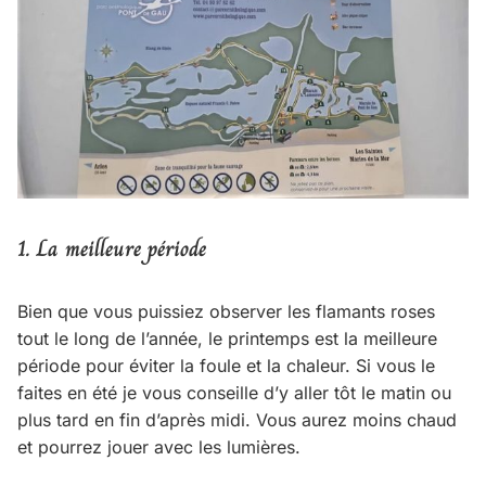
1.
La meilleure période
Bien que vous puissiez observer les flamants roses
tout le long de l’année, le printemps est la meilleure
période pour éviter la foule et la chaleur. Si vous le
faites en été je vous conseille d’y aller tôt le matin ou
plus tard en fin d’après midi. Vous aurez moins chaud
et pourrez jouer avec les lumières.