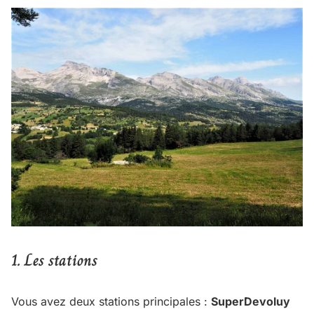
1.
Les stations
Vous avez deux stations principales :
SuperDevoluy