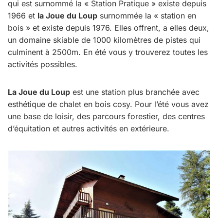
qui est surnommé la « Station Pratique » existe depuis
1966 et
la Joue du Loup
surnommée la « station en
bois » et existe depuis 1976. Elles offrent, a elles deux,
un domaine skiable de 1000 kilomètres de pistes qui
culminent à 2500m. En été vous y trouverez toutes les
activités possibles.
La Joue du Loup
est une station plus branchée avec
esthétique de chalet en bois cosy. Pour l’été vous avez
une base de loisir, des parcours forestier, des centres
d’équitation et autres activités en extérieure.