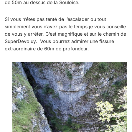
de 50m au dessus de la Souloise.
Si vous n’êtes pas tenté de l’escalader ou tout
simplement vous n’avez pas le temps je vous conseille
de vous y arrêter. C’est magnifique et sur le chemin de
SuperDevoluy. Vous pourrez admirer une fissure
extraordinaire de 60m de profondeur.