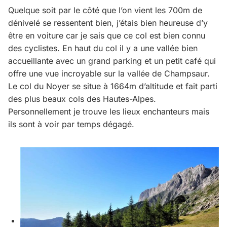
Quelque soit par le côté que l’on vient les 700m de
dénivelé se ressentent bien, j’étais bien heureuse d’y
être en voiture car je sais que ce col est bien connu
des cyclistes. En haut du col il y a une vallée bien
accueillante avec un grand parking et un petit café qui
offre une vue incroyable sur la vallée de Champsaur.
Le col du Noyer se situe à 1664m d’altitude et fait parti
des plus beaux cols des Hautes-Alpes.
Personnellement je trouve les lieux enchanteurs mais
ils sont à voir par temps dégagé.