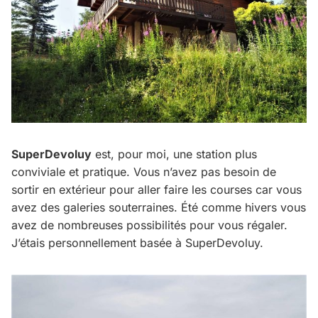
SuperDevoluy
est, pour moi, une station plus
conviviale et pratique. Vous n’avez pas besoin de
sortir en extérieur pour aller faire les courses car vous
avez des galeries souterraines. Été comme hivers vous
avez de nombreuses possibilités pour vous régaler.
J’étais personnellement basée à SuperDevoluy.