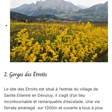
2.
Gorges des Étroits
Le site des Étroits est situé à l’entrée du village de
Sainte Etienne en Dévoluy. Il s’agit d’un lieu
incontournable et remarquable d’escalade. Une via
ferrata aménagé sur 1300m et ouverte à tous à plus