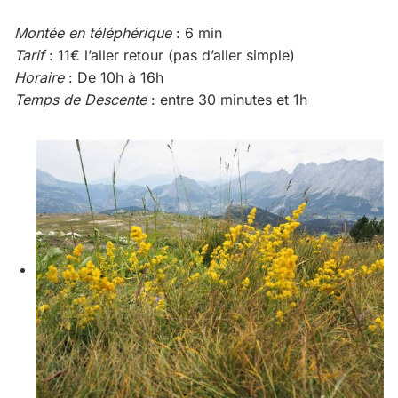
Montée en téléphérique
: 6 min
Tarif
: 11€ l’aller retour (pas d’aller simple)
Horaire
: De 10h à 16h
Temps de Descente
: entre 30 minutes et 1h