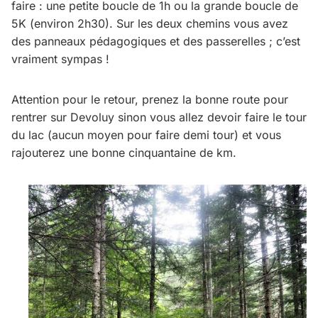
faire : une petite boucle de 1h ou la grande boucle de
5K (environ 2h30). Sur les deux chemins vous avez
des panneaux pédagogiques et des passerelles ; c’est
vraiment sympas !
Attention pour le retour, prenez la bonne route pour
rentrer sur Devoluy sinon vous allez devoir faire le tour
du lac (aucun moyen pour faire demi tour) et vous
rajouterez une bonne cinquantaine de km.