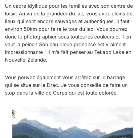
Un cadre idyllique pour les familles avec son centre de
loisir. Au vu de la grandeur du lac, vous avez pleins de
lieux qui sont encore sauvages et authentiques. Il faut
environ 50km pour faire le tour du lac. Vous pourrez
donc le photographier sous toutes les couleurs et il en
vaut la peine ! Son eau bleue prononcé est vraiment
impressionnante ; il m’a fait penser au Tekapo Lake en
Nouvelle-Zélande.
Vous pouvez également vous arrêtez sur le barrage
qui se situe sur le Drac. Je vous conseille de faire un
stop dans la ville de Corps qui est toute colorée.