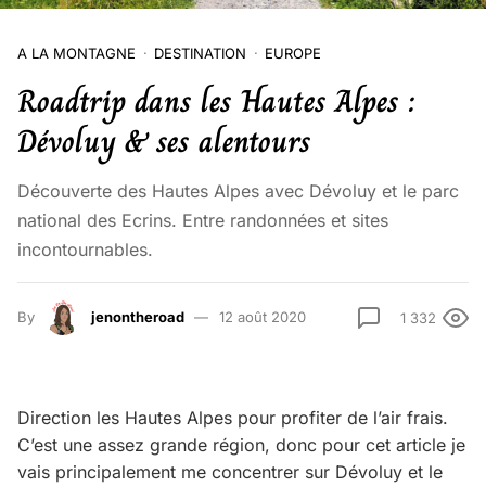
A LA MONTAGNE
DESTINATION
EUROPE
Roadtrip dans les Hautes Alpes :
Dévoluy & ses alentours
Découverte des Hautes Alpes avec Dévoluy et le parc
national des Ecrins. Entre randonnées et sites
incontournables.
By
jenontheroad
12 août 2020
1 332
Direction les Hautes Alpes pour profiter de l’air frais.
C’est une assez grande région, donc pour cet article je
vais principalement me concentrer sur Dévoluy et le