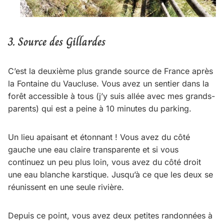
3.
Source des Gillardes
C’est la deuxième plus grande source de France après
la Fontaine du Vaucluse. Vous avez un sentier dans la
forêt accessible à tous (j’y suis allée avec mes grands-
parents) qui est a peine à 10 minutes du parking.
Un lieu apaisant et étonnant ! Vous avez du côté
gauche une eau claire transparente et si vous
continuez un peu plus loin, vous avez du côté droit
une eau blanche karstique. Jusqu’à ce que les deux se
réunissent en une seule rivière.
Depuis ce point, vous avez deux petites randonnées à