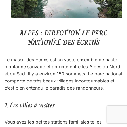
ALPES : DIRECTION LE PARC
NATIONAL DES ÉCRINS
Le massif des Ecrins est un vaste ensemble de haute
montagne sauvage et abrupte entre les Alpes du Nord
et du Sud. Il y a environ 150 sommets. Le parc national
comporte de très beaux villages incontournables et
c’est bien entendu le paradis des randonneurs.
1.
Les villes à visiter
Vous avez les petites stations familiales telles