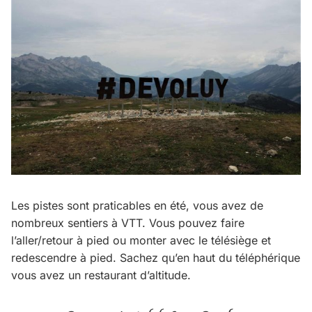
Les pistes sont praticables en été, vous avez de
nombreux sentiers à VTT. Vous pouvez faire
l’aller/retour à pied ou monter avec le télésiège et
redescendre à pied. Sachez qu’en haut du téléphérique
vous avez un restaurant d’altitude.