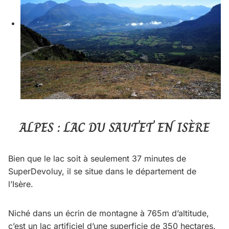
ALPES : LAC DU SAUTET EN ISÈRE
Bien que le lac soit à seulement 37 minutes de
SuperDevoluy, il se situe dans le département de
l’Isère.
Niché dans un écrin de montagne à 765m d’altitude,
c’est un lac artificiel d’une superficie de 350 hectares.