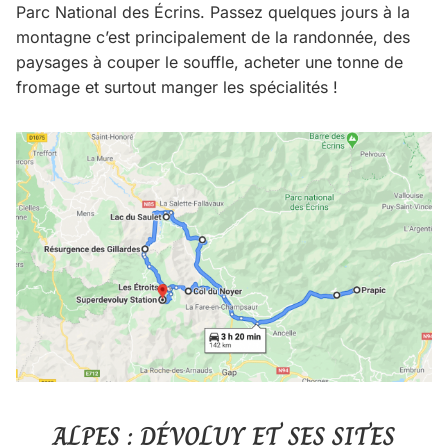
Parc National des Écrins. Passez quelques jours à la
montagne c’est principalement de la randonnée, des
paysages à couper le souffle, acheter une tonne de
fromage et surtout manger les spécialités !
ALPES : DÉVOLUY ET SES SITES