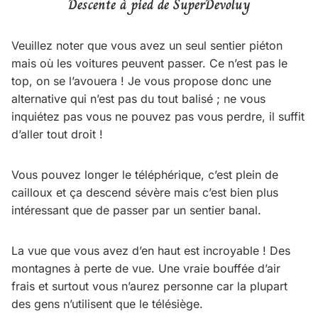
Descente à pied de SuperDevoluy
Veuillez noter que vous avez un seul sentier piéton
mais où les voitures peuvent passer. Ce n’est pas le
top, on se l’avouera ! Je vous propose donc une
alternative qui n’est pas du tout balisé ; ne vous
inquiétez pas vous ne pouvez pas vous perdre, il suffit
d’aller tout droit !
Vous pouvez longer le téléphérique, c’est plein de
cailloux et ça descend sévère mais c’est bien plus
intéressant que de passer par un sentier banal.
La vue que vous avez d’en haut est incroyable ! Des
montagnes à perte de vue. Une vraie bouffée d’air
frais et surtout vous n’aurez personne car la plupart
des gens n’utilisent que le télésiège.