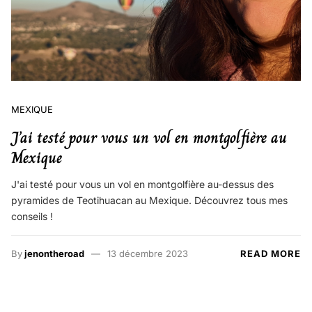
MEXIQUE
J’ai testé pour vous un vol en montgolfière au
Mexique
J'ai testé pour vous un vol en montgolfière au-dessus des
pyramides de Teotihuacan au Mexique. Découvrez tous mes
conseils !
By
jenontheroad
13 décembre 2023
READ MORE