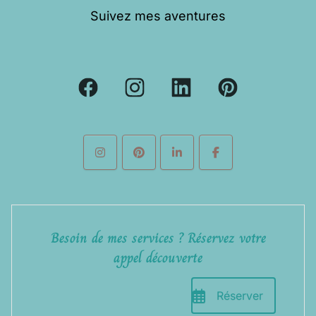
Suivez mes aventures
Besoin de mes services ? Réservez votre
appel découverte
Réserver