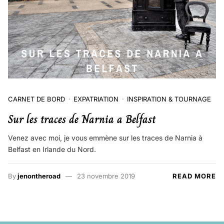
CARNET DE BORD
EXPATRIATION
INSPIRATION & TOURNAGE
Sur les traces de Narnia a Belfast
Venez avec moi, je vous emmène sur les traces de Narnia à
Belfast en Irlande du Nord.
By
jenontheroad
23 novembre 2019
READ MORE