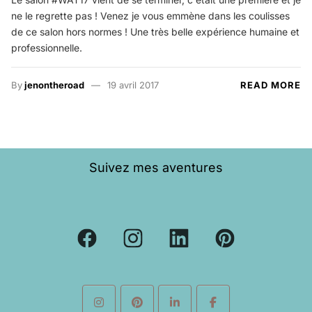
ne le regrette pas ! Venez je vous emmène dans les coulisses
de ce salon hors normes ! Une très belle expérience humaine et
professionnelle.
By
jenontheroad
19 avril 2017
READ MORE
Suivez mes aventures