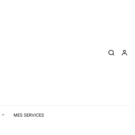
D
MES SERVICES