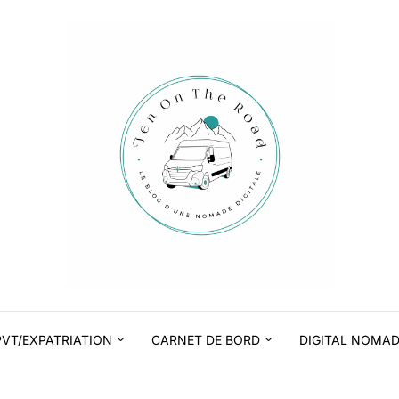
PVT/EXPATRIATION
CARNET DE BORD
DIGITAL NOMA