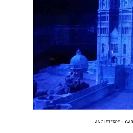
ANGLETERRE
CAR