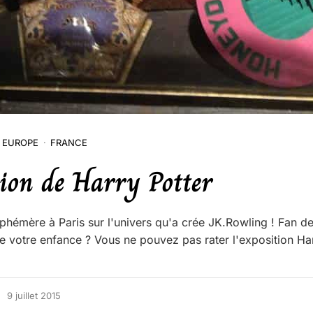
EUROPE
FRANCE
tion de Harry Potter
phémère à Paris sur l'univers qu'a crée JK.Rowling ! Fan de
te votre enfance ? Vous ne pouvez pas rater l'exposition Ha
9 juillet 2015