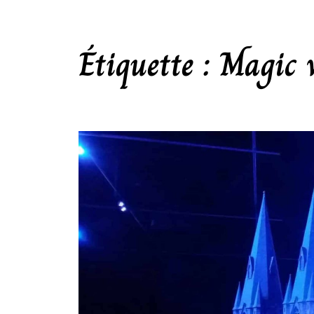
Étiquette :
Magic 