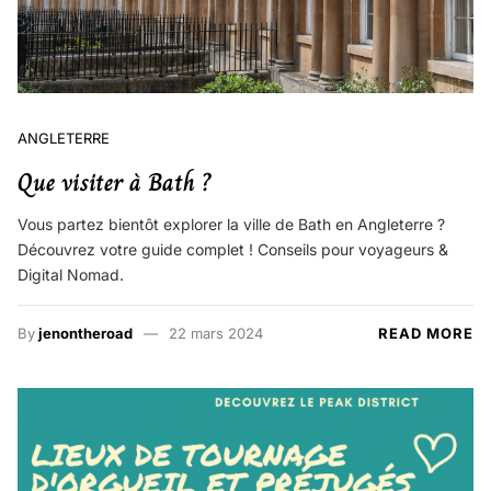
ANGLETERRE
Que visiter à Bath ?
Vous partez bientôt explorer la ville de Bath en Angleterre ?
Découvrez votre guide complet ! Conseils pour voyageurs &
Digital Nomad.
By
jenontheroad
22 mars 2024
READ MORE