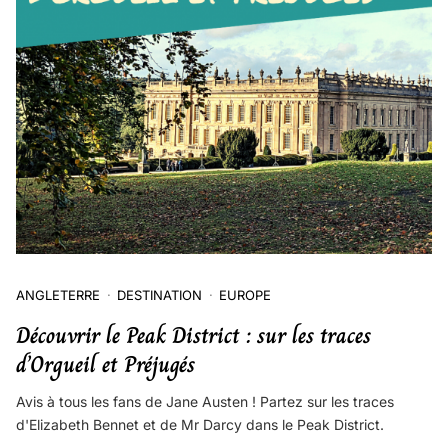
ANGLETERRE
DESTINATION
EUROPE
Découvrir le Peak District : sur les traces
d’Orgueil et Préjugés
Avis à tous les fans de Jane Austen ! Partez sur les traces
d'Elizabeth Bennet et de Mr Darcy dans le Peak District.