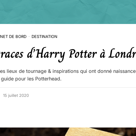
NET DE BORD
DESTINATION
traces d’Harry Potter à Londr
es lieux de tournage & inspirations qui ont donné naissance
e guide pour les Potterhead.
15 juillet 2020