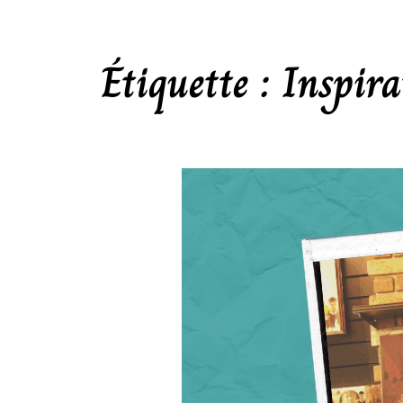
Étiquette :
Inspira