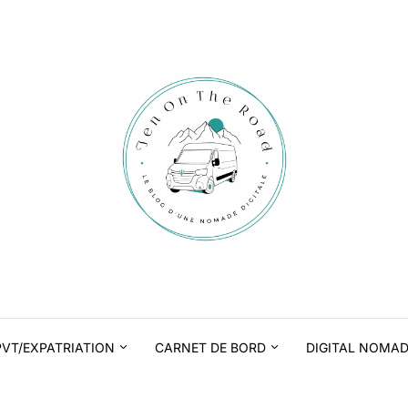
PVT/EXPATRIATION
CARNET DE BORD
DIGITAL NOMA