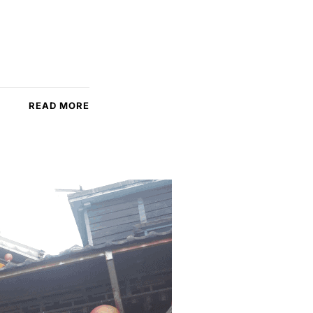
READ MORE