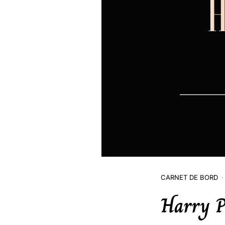
CARNET DE BORD
Harry P