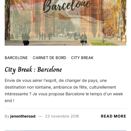
BARCELONE
CARNET DE BORD
CITY BREAK
City Break : Barcelone
Envie de vous aérer l'esprit, de changer de pays, une
destination non lointaine, ambiance de fête, culturellement
intéressante ? Je vous propose Barcelone le temps d'un week
end !
By
jenontheroad
23 novembre 2016
READ MORE