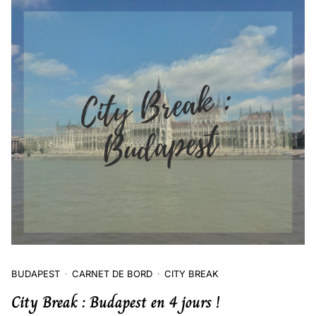
BUDAPEST
CARNET DE BORD
CITY BREAK
City Break : Budapest en 4 jours !