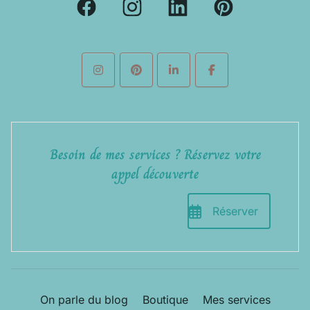
Besoin de mes services ? Réservez votre
appel découverte
Réserver
On parle du blog
Boutique
Mes services