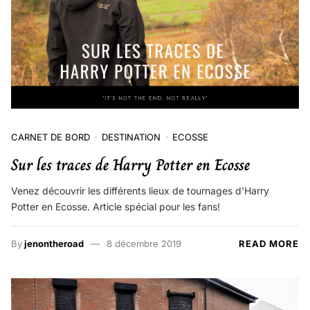
CARNET DE BORD
DESTINATION
ECOSSE
Sur les traces de Harry Potter en Ecosse
Venez découvrir les différents lieux de tournages d'Harry
Potter en Ecosse. Article spécial pour les fans!
By
jenontheroad
8 décembre 2019
READ MORE