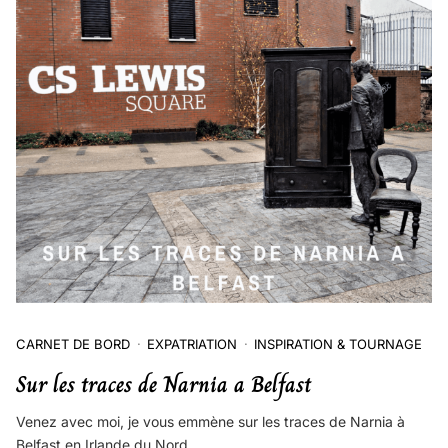
CARNET DE BORD
EXPATRIATION
INSPIRATION & TOURNAGE
Sur les traces de Narnia a Belfast
Venez avec moi, je vous emmène sur les traces de Narnia à
Belfast en Irlande du Nord.