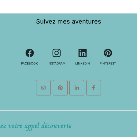
Suivez mes aventures
FACEBOOK
INSTAGRAM
LINKEDIN
PINTEREST
ez votre appel découverte