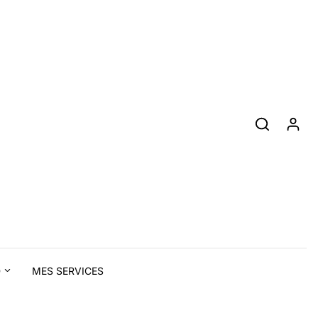
D
MES SERVICES