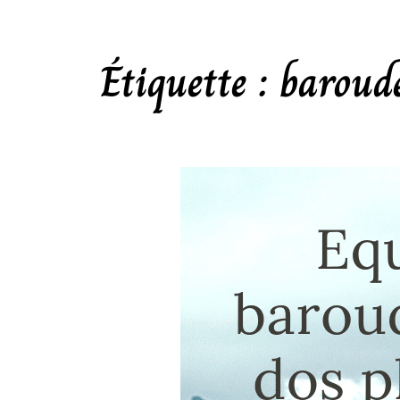
Étiquette :
baroud