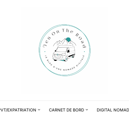
PVT/EXPATRIATION
CARNET DE BORD
DIGITAL NOMA