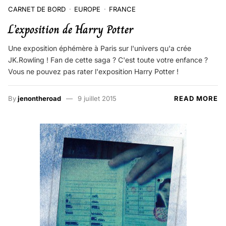
CARNET DE BORD
EUROPE
FRANCE
L’exposition de Harry Potter
Une exposition éphémère à Paris sur l'univers qu'a crée
JK.Rowling ! Fan de cette saga ? C'est toute votre enfance ?
Vous ne pouvez pas rater l'exposition Harry Potter !
By
jenontheroad
9 juillet 2015
READ MORE