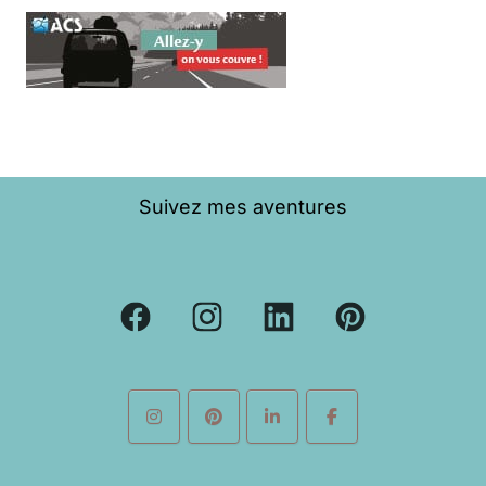
Suivez mes aventures