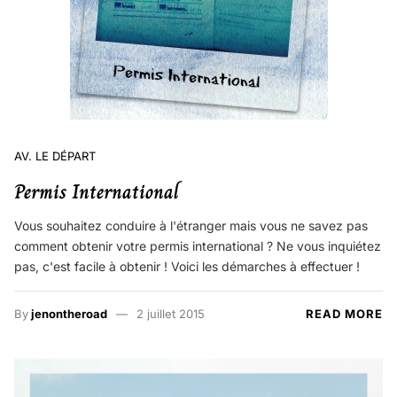
AV. LE DÉPART
Permis International
Vous souhaitez conduire à l'étranger mais vous ne savez pas
comment obtenir votre permis international ? Ne vous inquiétez
pas, c'est facile à obtenir ! Voici les démarches à effectuer !
By
jenontheroad
2 juillet 2015
READ MORE