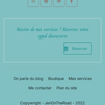
Besoin de mes services ? Réservez votre
appel découverte
Réserver
On parle du blog
Boutique
Mes services
Me contacter
Plan du site
Copywright - JenOnTheRoad - 2022