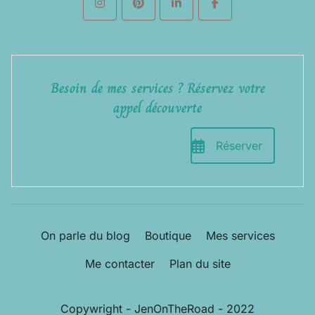
Besoin de mes services ? Réservez votre
appel découverte
Réserver
On parle du blog
Boutique
Mes services
Me contacter
Plan du site
Copywright - JenOnTheRoad - 2022