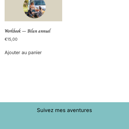
Workbook – Bilan annuel
€
15,00
Ajouter au panier
Suivez mes aventures