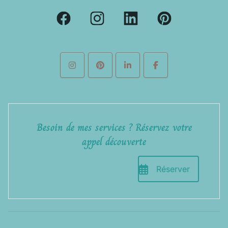
Besoin de mes services ? Réservez votre
appel découverte
Réserver