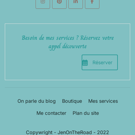
Besoin de mes services ? Réservez votre
appel découverte
Réserver
On parle du blog
Boutique
Mes services
Me contacter
Plan du site
Copywright - JenOnTheRoad - 2022