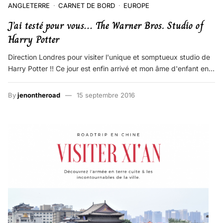
ANGLETERRE
CARNET DE BORD
EUROPE
J’ai testé pour vous… The Warner Bros. Studio of
Harry Potter
Direction Londres pour visiter l'unique et somptueux studio de
Harry Potter !! Ce jour est enfin arrivé et mon âme d'enfant en…
By
jenontheroad
15 septembre 2016