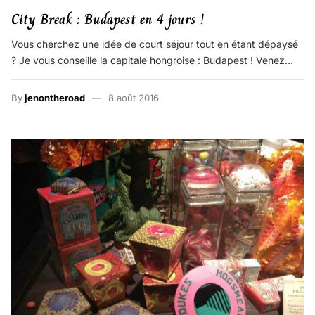
City Break : Budapest en 4 jours !
Vous cherchez une idée de court séjour tout en étant dépaysé
? Je vous conseille la capitale hongroise : Budapest ! Venez…
By
jenontheroad
8 août 2016