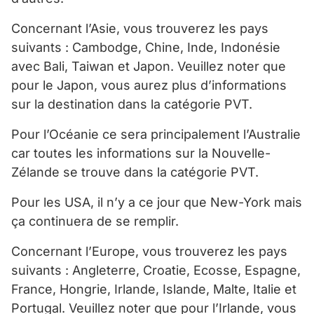
Concernant l’Asie, vous trouverez les pays
suivants : Cambodge, Chine, Inde, Indonésie
avec Bali, Taiwan et Japon. Veuillez noter que
pour le Japon, vous aurez plus d’informations
sur la destination dans la catégorie PVT.
Pour l’Océanie ce sera principalement l’Australie
car toutes les informations sur la Nouvelle-
Zélande se trouve dans la catégorie PVT.
Pour les USA, il n’y a ce jour que New-York mais
ça continuera de se remplir.
Concernant l’Europe, vous trouverez les pays
suivants : Angleterre, Croatie, Ecosse, Espagne,
France, Hongrie, Irlande, Islande, Malte, Italie et
Portugal. Veuillez noter que pour l’Irlande, vous