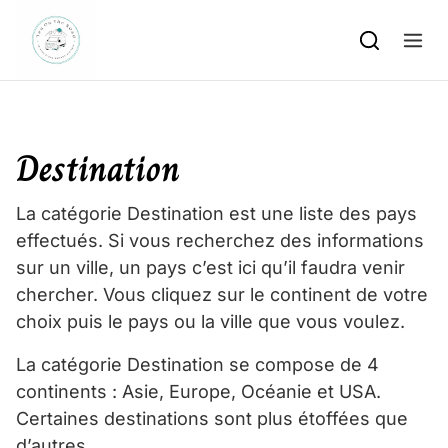
Skip to content
Destination
La catégorie Destination est une liste des pays
effectués. Si vous recherchez des informations
sur un ville, un pays c’est ici qu’il faudra venir
chercher. Vous cliquez sur le continent de votre
choix puis le pays ou la ville que vous voulez.
La catégorie Destination se compose de 4
continents : Asie, Europe, Océanie et USA.
Certaines destinations sont plus étoffées que
d’autres.