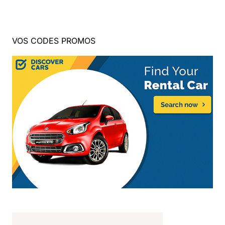
VOS CODES PROMOS