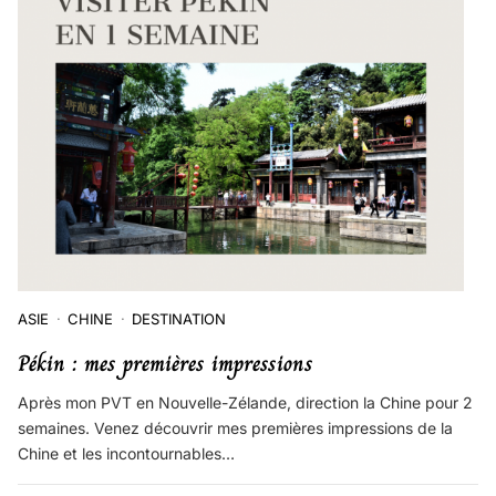
ASIE
CHINE
DESTINATION
Pékin : mes premières impressions
Après mon PVT en Nouvelle-Zélande, direction la Chine pour 2
semaines. Venez découvrir mes premières impressions de la
Chine et les incontournables…