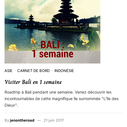
ASIE
CARNET DE BORD
INDONÉSIE
Visiter Bali en 1 semaine
Roadtrip à Bali pendant une semaine. Venez découvrir les
incontournables de cette magnifique île surnommée "L'île des
Dieux".
By
jenontheroad
21 juin 2017