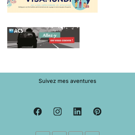
Suivez mes aventures