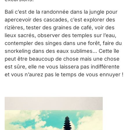
Bali c’est de la randonnée dans la jungle pour
apercevoir des cascades, c’est explorer des
rizières, tester des graines de café, voir des
lieux sacrés, observer des temples sur l’eau,
contempler des singes dans une forêt, faire du
snorkeling dans des eaux sublimes… Cette île
peut être beaucoup de chose mais une chose
est sûre, elle ne vous laissera pas indifférente
et vous n’aurez pas le temps de vous ennuyer !