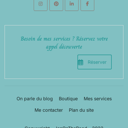
Besoin de mes services ? Réservez votre
appel découverte
Réserver
On parle du blog
Boutique
Mes services
Me contacter
Plan du site