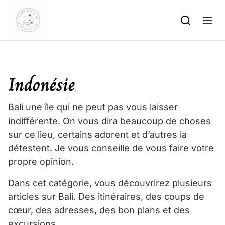
Skip to content
Indonésie
Bali une île qui ne peut pas vous laisser
indifférente. On vous dira beaucoup de choses
sur ce lieu, certains adorent et d’autres la
détestent. Je vous conseille de vous faire votre
propre opinion.
Dans cet catégorie, vous découvrirez plusieurs
articles sur Bali. Des itinéraires, des coups de
cœur, des adresses, des bon plans et des
excursions.