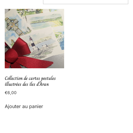
Collection de cartes postales
illustrées des îles d’Aran
€
6,00
Ajouter au panier