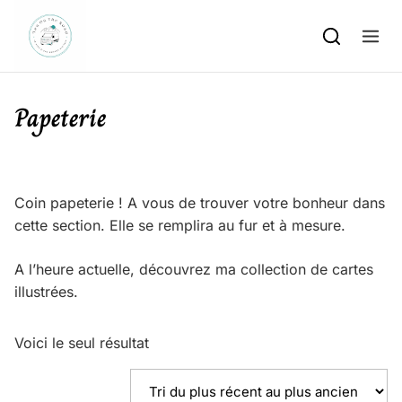
Skip to content
Papeterie
Coin papeterie ! A vous de trouver votre bonheur dans
cette section. Elle se remplira au fur et à mesure.
A l’heure actuelle, découvrez ma collection de cartes
illustrées.
Voici le seul résultat