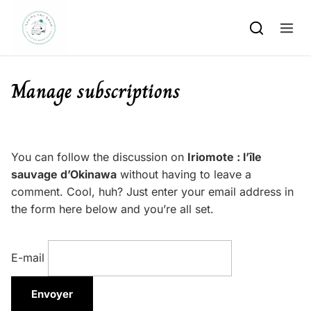
Skip to content
Manage subscriptions
You can follow the discussion on
Iriomote : l’île
sauvage d’Okinawa
without having to leave a
comment. Cool, huh? Just enter your email address in
the form here below and you’re all set.
E-mail