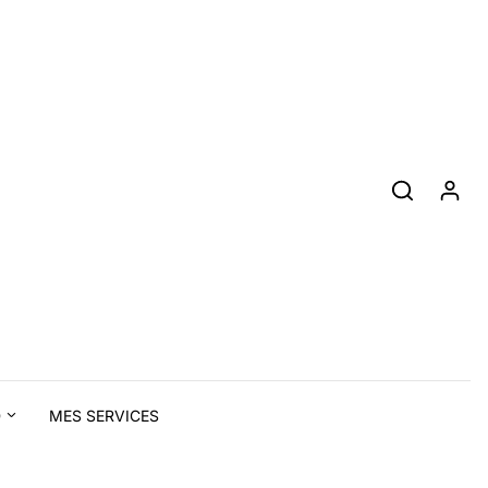
D
MES SERVICES