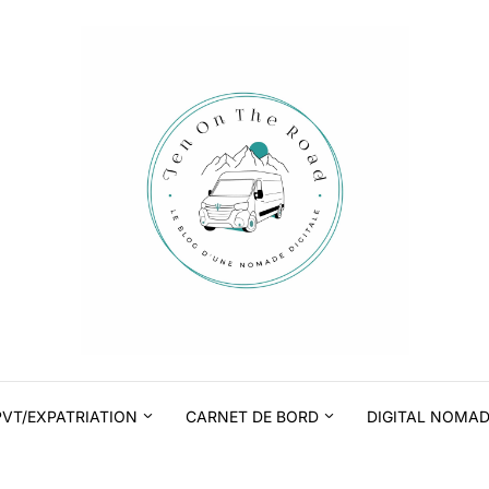
PVT/EXPATRIATION
CARNET DE BORD
DIGITAL NOMA