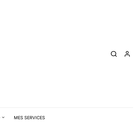
D
MES SERVICES