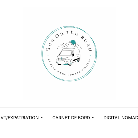
PVT/EXPATRIATION
CARNET DE BORD
DIGITAL NOMA