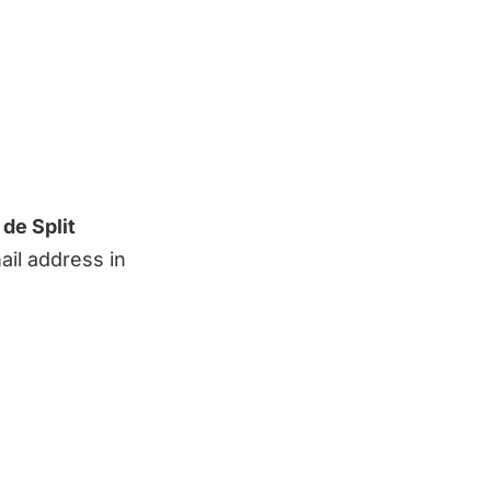
de Split
ail address in