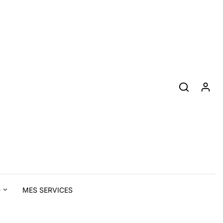
D
MES SERVICES