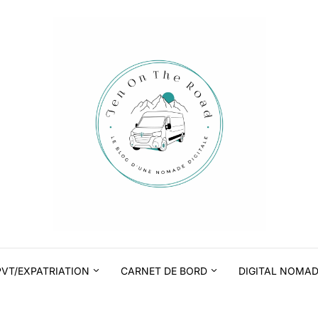
PVT/EXPATRIATION
CARNET DE BORD
DIGITAL NOMA