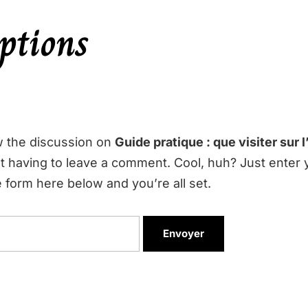
ptions
w the discussion on
Guide pratique : que visiter sur l
 having to leave a comment. Cool, huh? Just enter 
 form here below and you’re all set.